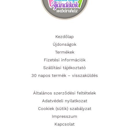
Kezdőlap
Újdonságok
Termékek
Fizetési információk
Szállítási tájékoztató
30 napos termék – visszaküldés
Általános szerződési feltételek
Adatvédeli nyilatkozat
Cookiek (sütik) szabályzat
Impresszum
Kapcsolat