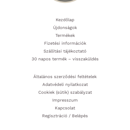
Kezdőlap
Újdonságok
Termékek
Fizetési információk
Szállítási tájékoztató
30 napos termék – visszaküldés
Általános szerződési feltételek
Adatvédeli nyilatkozat
Cookiek (sütik) szabályzat
Impresszum
Kapcsolat
Regisztráció / Belépés