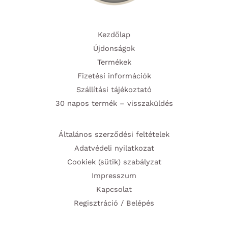
Kezdőlap
Újdonságok
Termékek
Fizetési információk
Szállítási tájékoztató
30 napos termék – visszaküldés
Általános szerződési feltételek
Adatvédeli nyilatkozat
Cookiek (sütik) szabályzat
Impresszum
Kapcsolat
Regisztráció / Belépés